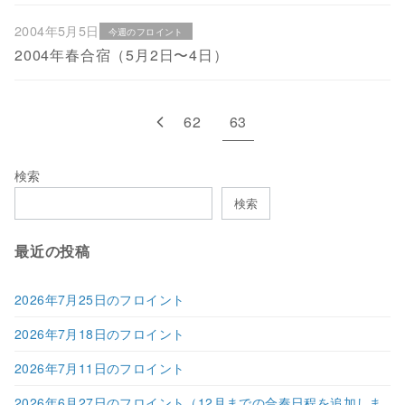
2004年5月5日
今週のフロイント
2004年春合宿（5月2日〜4日）
62
63
検索
検索
最近の投稿
2026年7月25日のフロイント
2026年7月18日のフロイント
2026年7月11日のフロイント
2026年6月27日のフロイント（12月までの合奏日程を追加しま