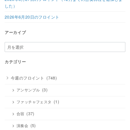
した）
2026年6月20日のフロイント
アーカイブ
ア
ー
カ
カテゴリー
イ
ブ
今週のフロイント
(748)
(3)
アンサンブル
(1)
ファッチャフェスタ
(37)
合宿
(5)
演奏会