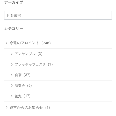
アーカイブ
ア
ー
カ
カテゴリー
イ
ブ
今週のフロイント
(748)
(3)
アンサンブル
(1)
ファッチャフェスタ
(37)
合宿
(5)
演奏会
(17)
第九
運営からのお知らせ
(1)