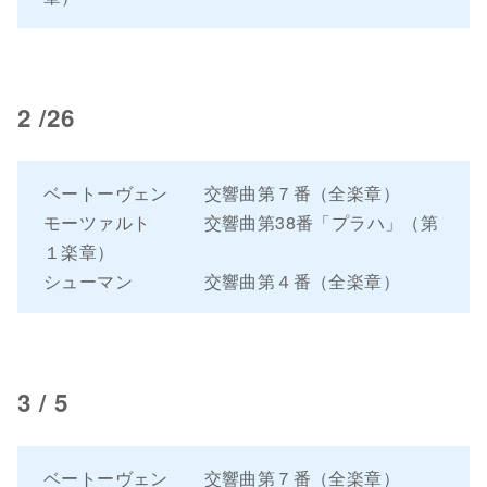
2 /26
ベートーヴェン 交響曲第７番（全楽章）
モーツァルト 交響曲第38番「プラハ」（第
１楽章）
シューマン 交響曲第４番（全楽章）
3 / 5
ベートーヴェン 交響曲第７番（全楽章）