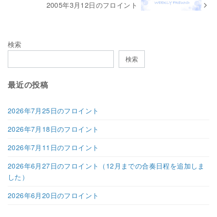
2005年3月12日のフロイント
検索
検索
最近の投稿
2026年7月25日のフロイント
2026年7月18日のフロイント
2026年7月11日のフロイント
2026年6月27日のフロイント（12月までの合奏日程を追加しま
した）
2026年6月20日のフロイント