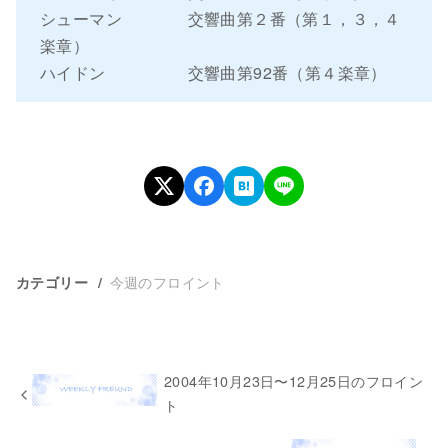
シューマン 交響曲第２番（第１，３，４
楽章）
ハイドン 交響曲第92番（第４楽章）
今週のフロイント
カテゴリー
2004年10月23日〜12月25日のフロイン
ト