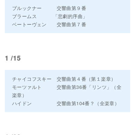
ブルックナー 交響曲第９番
ブラームス 「悲劇的序曲」
ベートーヴェン 交響曲第７番
1 /15
チャイコフスキー 交響曲第４番（第１楽章）
モーツァルト 交響曲第36番「リンツ」（全
楽章）
ハイドン 交響曲第104番？（全楽章）