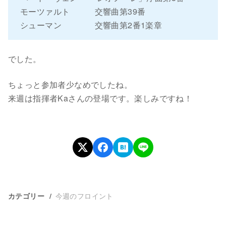
モーツァルト 交響曲第39番
シューマン 交響曲第2番1楽章
でした。
ちょっと参加者少なめでしたね。
来週は指揮者Kaさんの登場です。楽しみですね！
今週のフロイント
カテゴリー