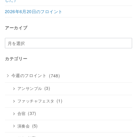
2026年6月20日のフロイント
アーカイブ
ア
ー
カ
カテゴリー
イ
ブ
今週のフロイント
(748)
(3)
アンサンブル
(1)
ファッチャフェスタ
(37)
合宿
(5)
演奏会