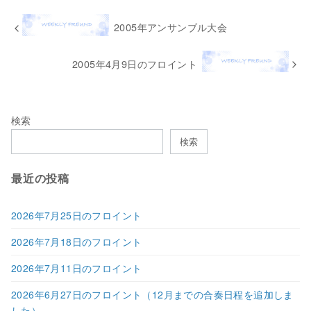
2005年アンサンブル大会
2005年4月9日のフロイント
検索
検索
最近の投稿
2026年7月25日のフロイント
2026年7月18日のフロイント
2026年7月11日のフロイント
2026年6月27日のフロイント（12月までの合奏日程を追加しま
した）