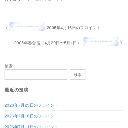
2005年4月16日のフロイント
2005年春合宿（4月29日〜5月1日）
検索
検索
最近の投稿
2026年7月25日のフロイント
2026年7月18日のフロイント
2026年7月11日のフロイント