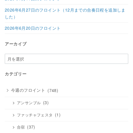
2026年6月27日のフロイント（12月までの合奏日程を追加しま
した）
2026年6月20日のフロイント
アーカイブ
ア
ー
カ
カテゴリー
イ
ブ
今週のフロイント
(748)
(3)
アンサンブル
(1)
ファッチャフェスタ
(37)
合宿