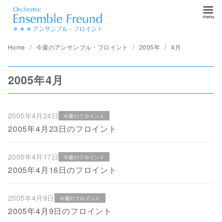
コ
ン
テ
ン
Home
今週のアンサンブル・フロイント
2005年
4月
ツ
へ
2005年4月
移
動
2005年4月24日
今週のフロイント
2005年4月23日のフロイント
2005年4月17日
今週のフロイント
2005年4月16日のフロイント
2005年4月9日
今週のフロイント
2005年4月9日のフロイント