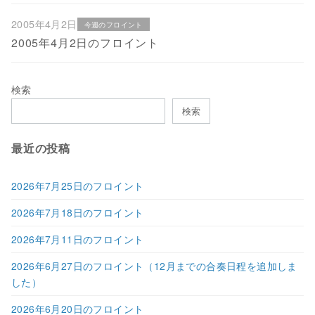
2005年4月2日
今週のフロイント
2005年4月2日のフロイント
検索
検索
最近の投稿
2026年7月25日のフロイント
2026年7月18日のフロイント
2026年7月11日のフロイント
2026年6月27日のフロイント（12月までの合奏日程を追加しま
した）
2026年6月20日のフロイント