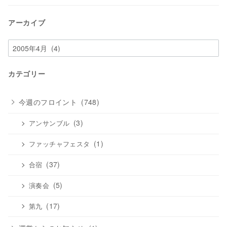
アーカイブ
ア
ー
カ
カテゴリー
イ
ブ
今週のフロイント
(748)
(3)
アンサンブル
(1)
ファッチャフェスタ
(37)
合宿
(5)
演奏会
(17)
第九