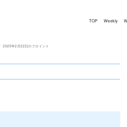
TOP
Weekly
W
2025年2月22日のフロイント