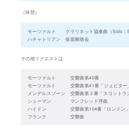
（休憩）
モーツァルト クラリネット協奏曲（Solo：
ハチャトリアン 仮面舞踏会
その他リクエストは
モーツァルト 交響曲第40番
モーツァルト 交響曲第41番「ジュピター
メンデルスゾーン 交響曲第３番「スコットラ
シューマン マンフレッド序曲
ハイドン 交響曲第104番「ロンドン
フランク 交響曲