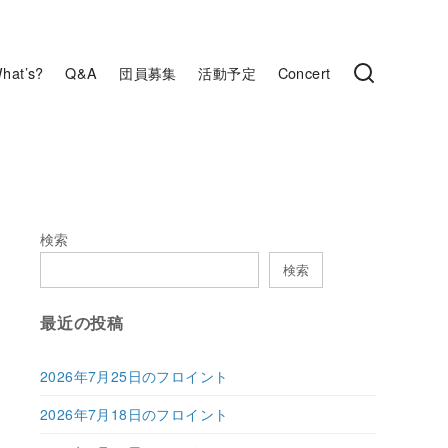
hat’s?
Q&A
団員募集
活動予定
Concert
検索
検索
最近の投稿
2026年7月25日のフロイント
2026年7月18日のフロイント