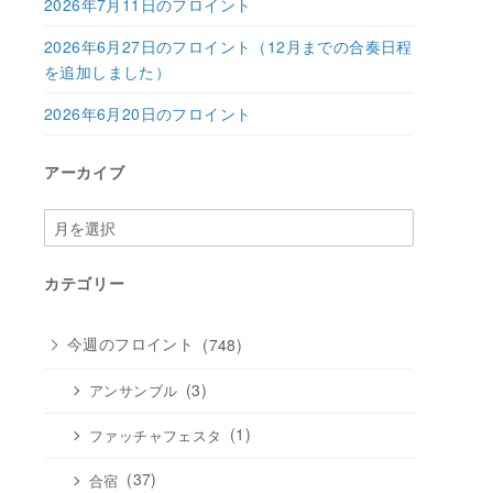
2026年7月11日のフロイント
2026年6月27日のフロイント（12月までの合奏日程
を追加しました）
2026年6月20日のフロイント
アーカイブ
ア
ー
カ
カテゴリー
イ
ブ
今週のフロイント
(748)
(3)
アンサンブル
(1)
ファッチャフェスタ
(37)
合宿