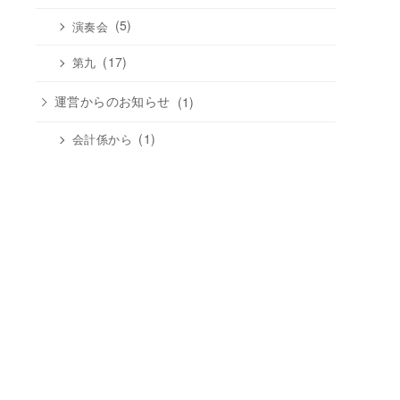
(5)
演奏会
(17)
第九
運営からのお知らせ
(1)
(1)
会計係から