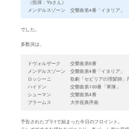
（指揮：Yoさん）
メンデルスゾーン 交響曲第4番「イタリア」 
でした。
多数決は、
ドヴォルザーク 交響曲第6番
メンデルスゾーン 交響曲第4番「イタリア
ロッシーニ 歌劇「セビリアの理髪師」
ハイドン 交響曲第100番「軍隊」
シューマン 交響曲第4番
ブラームス 大学祝典序曲
予告されたブラ1で始まった今日のフロイント。