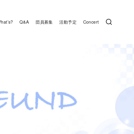
hat’s?
Q&A
団員募集
活動予定
Concert