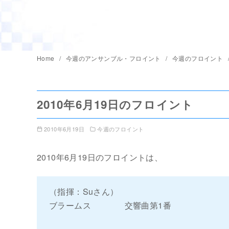
Home
今週のアンサンブル・フロイント
今週のフロイント
2010年6月19日のフロイント
2010年6月19日
今週のフロイント
2010年6月19日のフロイントは、
（指揮：Suさん）
ブラームス 交響曲第1番