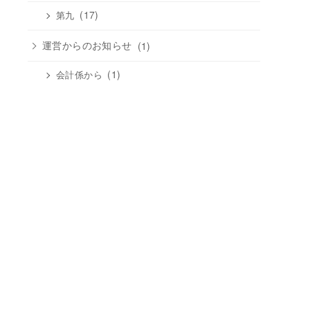
(17)
第九
運営からのお知らせ
(1)
(1)
会計係から