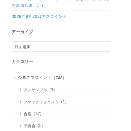
を追加しました）
2026年6月20日のフロイント
アーカイブ
ア
ー
カ
カテゴリー
イ
ブ
今週のフロイント
(748)
(3)
アンサンブル
(1)
ファッチャフェスタ
(37)
合宿
(5)
演奏会