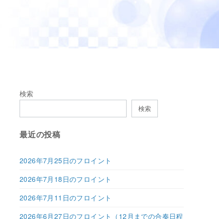
検索
検索
最近の投稿
2026年7月25日のフロイント
2026年7月18日のフロイント
2026年7月11日のフロイント
2026年6月27日のフロイント（12月までの合奏日程