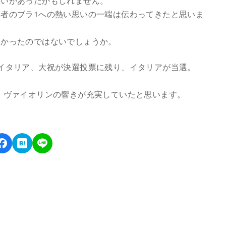
惑いがあったかもしれません。
者のブラ1への熱い思いの一端は伝わってきたと思いま
多かったのではないでしょうか。
イタリア、大祝が決選投票に残り、イタリアが当選。
、ヴァイオリンの響きが充実していたと思います。