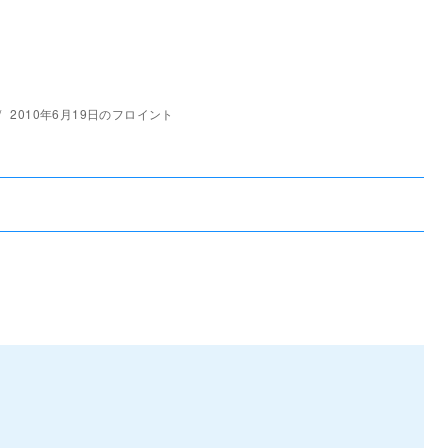
2010年6月19日のフロイント