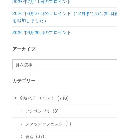
2026年7月11日のフロイント
2026年6月27日のフロイント（12月までの合奏日程
を追加しました）
2026年6月20日のフロイント
アーカイブ
ア
ー
カ
カテゴリー
イ
ブ
今週のフロイント
(748)
(3)
アンサンブル
(1)
ファッチャフェスタ
(37)
合宿