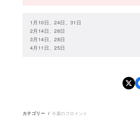
1月10日、24日、31日
2月14日、28日
3月14日、28日
4月11日、25日
今週のフロイント
カテゴリー