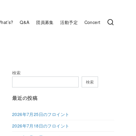
hat’s?
Q&A
団員募集
活動予定
Concert
検索
検索
最近の投稿
2026年7月25日のフロイント
2026年7月18日のフロイント