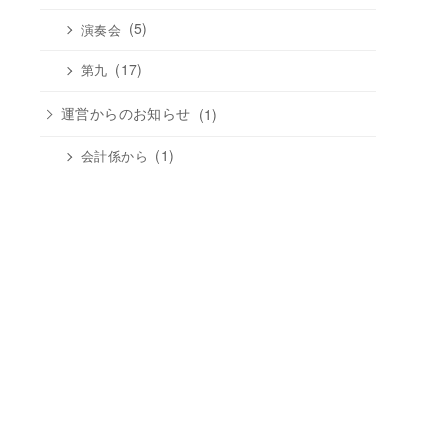
(5)
演奏会
(17)
第九
運営からのお知らせ
(1)
(1)
会計係から