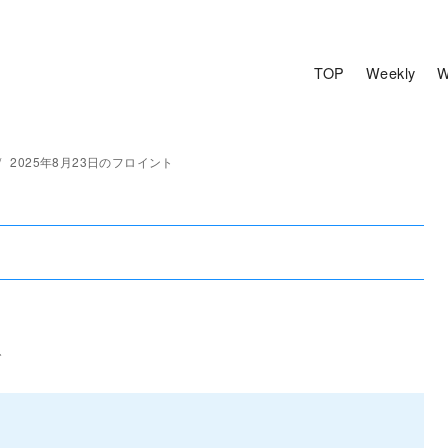
TOP
Weekly
W
2025年8月23日のフロイント
で