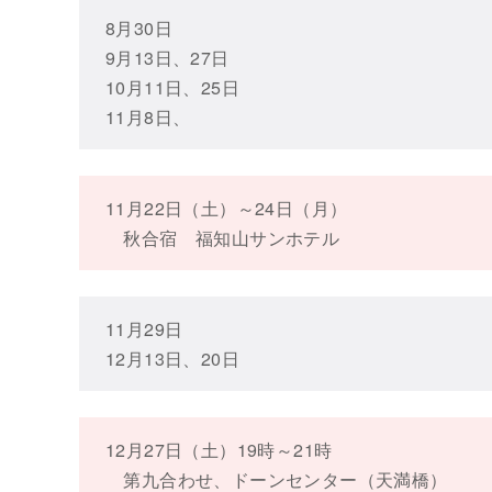
8月30日
9月13日、27日
10月11日、25日
11月8日、
11月22日（土）～24日（月）
秋合宿 福知山サンホテル
11月29日
12月13日、20日
12月27日（土）19時～21時
第九合わせ、ドーンセンター（天満橋）