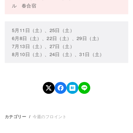
ル 春合宿
5月11日（土）、25日（土）
6月8日（土）、22日（土）、29日（土）
7月13日（土）、27日（土）
8月10日（土）、24日（土）、31日（土）
今週のフロイント
カテゴリー