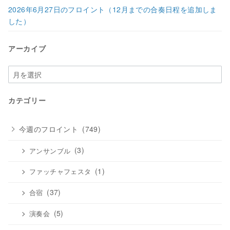
2026年6月27日のフロイント（12月までの合奏日程を追加しま
した）
アーカイブ
ア
ー
カ
カテゴリー
イ
ブ
今週のフロイント
(749)
(3)
アンサンブル
(1)
ファッチャフェスタ
(37)
合宿
(5)
演奏会