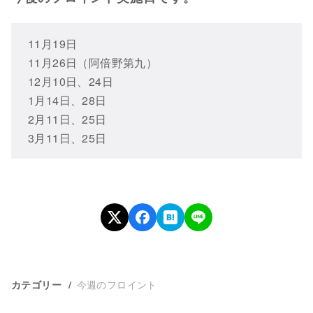
11月19日
11月26日（阿倍野第九）
12月10日、24日
1月14日、28日
2月11日、25日
3月11日、25日
今週のフロイント
カテゴリー