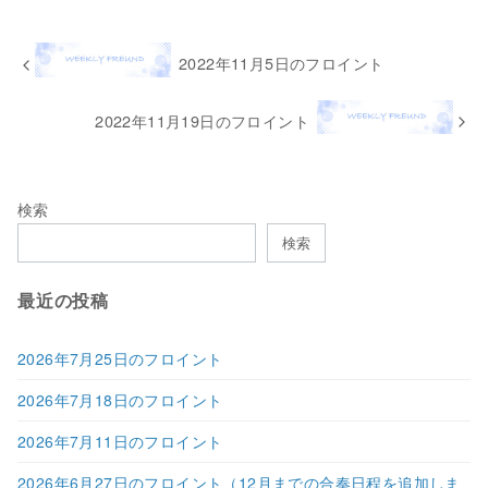
2022年11月5日のフロイント
2022年11月19日のフロイント
検索
検索
最近の投稿
2026年7月25日のフロイント
2026年7月18日のフロイント
2026年7月11日のフロイント
2026年6月27日のフロイント（12月までの合奏日程を追加しま