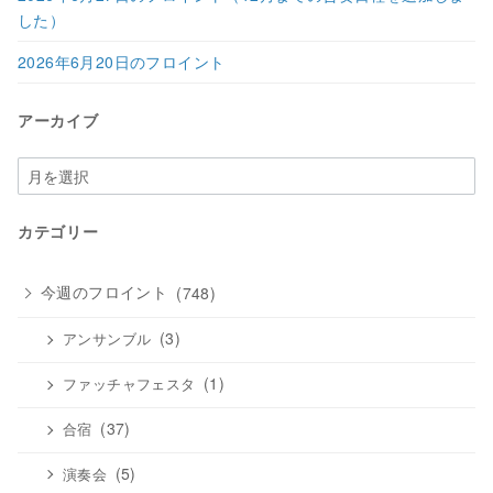
した）
2026年6月20日のフロイント
アーカイブ
ア
ー
カ
カテゴリー
イ
ブ
今週のフロイント
(748)
(3)
アンサンブル
(1)
ファッチャフェスタ
(37)
合宿
(5)
演奏会