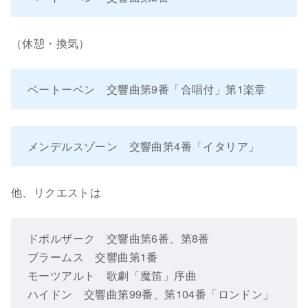
（休憩・換気）
ベートーベン 交響曲第9番「合唱付」第1楽章
メンデルスゾーン 交響曲第4番「イタリア」
他、リクエストは
ドボルザーク 交響曲第6番、第8番
ブラームス 交響曲第1番
モーツアルト 歌劇「魔笛」序曲
ハイドン 交響曲第99番、第104番「ロンドン」