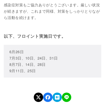
感染症対策もご協力ありがとうございます。厳しい状況
が続きますが、これまで同様、対策をしっかりとりなが
ら活動を続けます。
以下、フロイント実施日です。
6月26日
7月3日、10日、24日、31日
8月7日、14日、28日
9月11日、25日