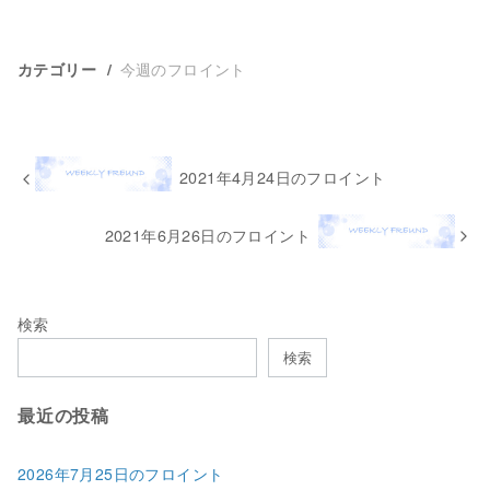
今週のフロイント
カテゴリー
2021年4月24日のフロイント
2021年6月26日のフロイント
検索
検索
最近の投稿
2026年7月25日のフロイント