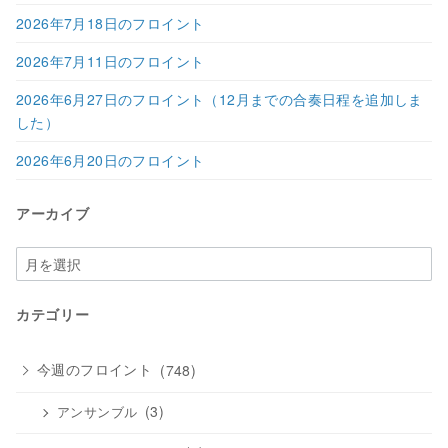
2026年7月18日のフロイント
2026年7月11日のフロイント
2026年6月27日のフロイント（12月までの合奏日程を追加しま
した）
2026年6月20日のフロイント
アーカイブ
ア
ー
カ
カテゴリー
イ
ブ
今週のフロイント
(748)
(3)
アンサンブル