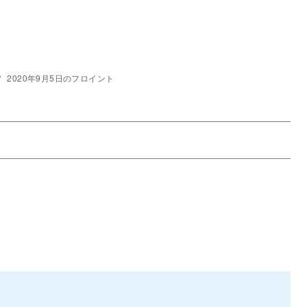
2020年9月5日のフロイント