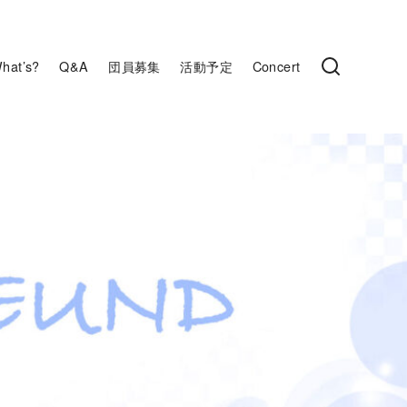
hat’s?
Q&A
団員募集
活動予定
Concert