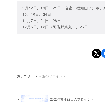
9月12日、19日〜21日：合宿（福知山サンホテ
10月10日、24日
11月7日、21日、28日
12月5日、12日（阿倍野第九）、26日
今週のフロイント
カテゴリー
2020年8月22日のフロイント