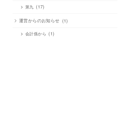
(17)
第九
運営からのお知らせ
(1)
(1)
会計係から