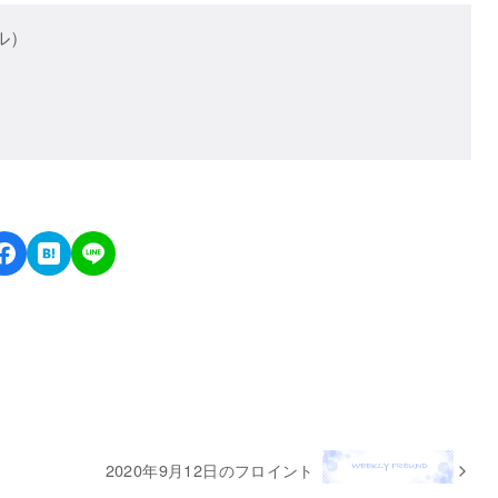
ル）
2020年9月12日のフロイント