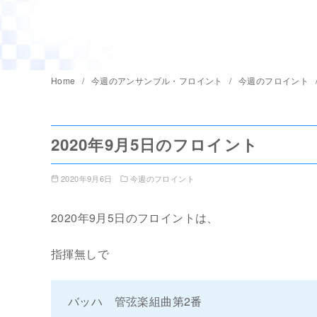
Home
今週のアンサンブル・フロイント
今週のフロイント
2020年9月5日のフロイント
2020年9月6日
今週のフロイント
2020年9月5日のフロイントは、
指揮無しで
バッハ 管弦楽組曲第2番