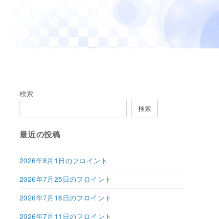
検索
検索
最近の投稿
2026年8月1日のフロイント
2026年7月25日のフロイント
2026年7月18日のフロイント
2026年7月11日のフロイント