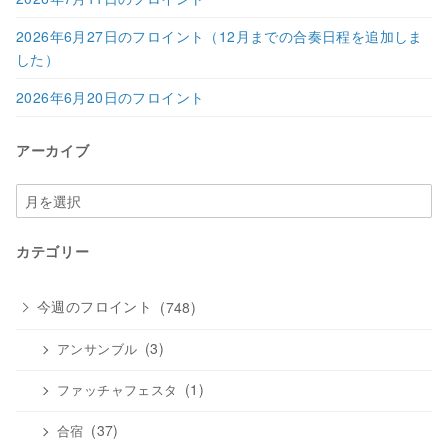
2026年6月27日のフロイント（12月までの合奏日程を追加しま
した）
2026年6月20日のフロイント
アーカイブ
ア
ー
カ
カテゴリー
イ
ブ
今週のフロイント
(748)
(3)
アンサンブル
(1)
ファッチャフェスタ
(37)
合宿