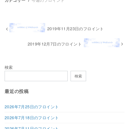
カテゴリー
2019年11月23日のフロイント
2019年12月7日のフロイント
検索
検索
最近の投稿
2026年7月25日のフロイント
2026年7月18日のフロイント
2026年7月11日のフロイント