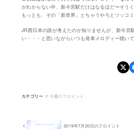
がわからない中、新今宮駅だけはなるほど〜そう
もっとも、その「新世界」とちゃうやろとツッコ
JR西日本の誰が考えたのか知りませんが、新今宮
い・・・と思いながらいつも発車メロディー聴いて
今週のフロイント
カテゴリー
2019年7月20日のフロイント