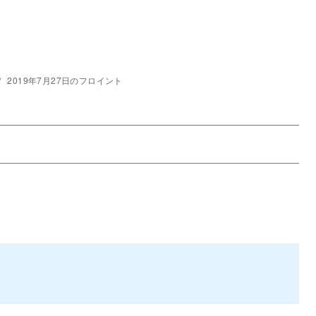
2019年7月27日のフロイント