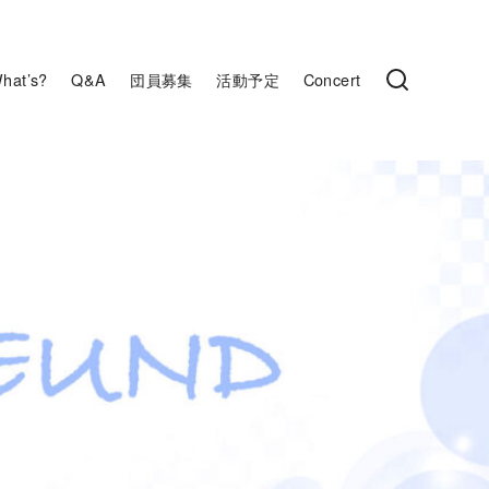
hat’s?
Q&A
団員募集
活動予定
Concert