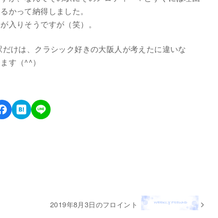
くるかって納得しました。
ミが入りそうですが（笑）。
駅だけは、クラシック好きの大阪人が考えたに違いな
ます（^^）
2019年8月3日のフロイント