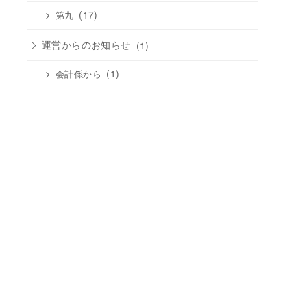
(17)
第九
運営からのお知らせ
(1)
(1)
会計係から