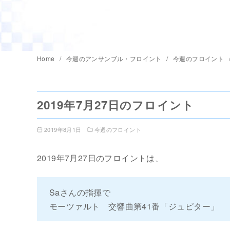
Home
今週のアンサンブル・フロイント
今週のフロイント
2019年7月27日のフロイント
2019年8月1日
今週のフロイント
2019年7月27日のフロイントは、
Saさんの指揮で
モーツァルト 交響曲第41番「ジュピター」