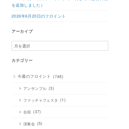
を追加しました）
2026年6月20日のフロイント
アーカイブ
ア
ー
カ
カテゴリー
イ
ブ
今週のフロイント
(748)
(3)
アンサンブル
(1)
ファッチャフェスタ
(37)
合宿
(5)
演奏会