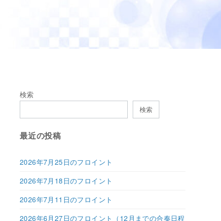
検索
検索
最近の投稿
2026年7月25日のフロイント
2026年7月18日のフロイント
2026年7月11日のフロイント
2026年6月27日のフロイント（12月までの合奏日程