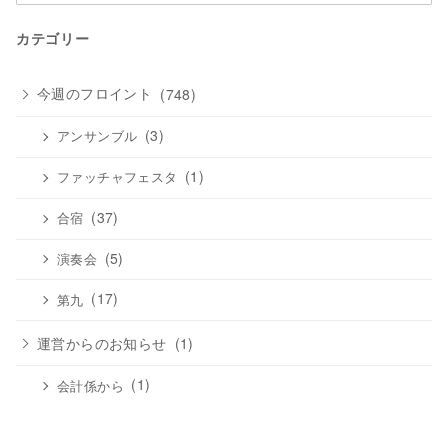
ー
カ
カテゴリー
イ
ブ
今週のフロイント
(748)
(3)
アンサンブル
(1)
ファッチャフェスタ
(37)
合宿
(5)
演奏会
(17)
第九
運営からのお知らせ
(1)
(1)
会計係から