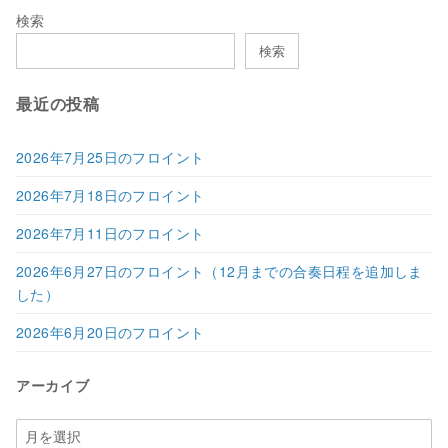
検索
検索
最近の投稿
2026年7月25日のフロイント
2026年7月18日のフロイント
2026年7月11日のフロイント
2026年6月27日のフロイント（12月までの合奏日程を追加しま
した）
2026年6月20日のフロイント
アーカイブ
ア