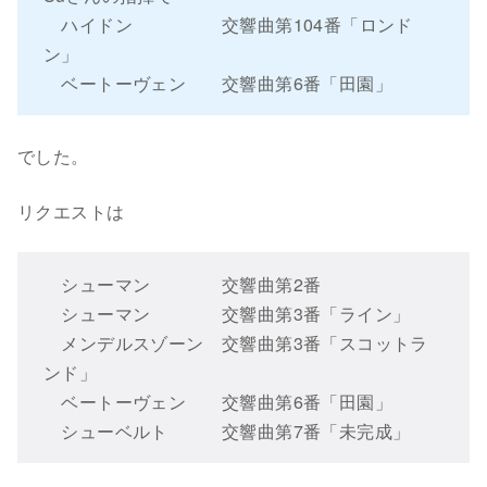
ハイドン 交響曲第104番「ロンド
ン」
ベートーヴェン 交響曲第6番「田園」
でした。
リクエストは
シューマン 交響曲第2番
シューマン 交響曲第3番「ライン」
メンデルスゾーン 交響曲第3番「スコットラ
ンド」
ベートーヴェン 交響曲第6番「田園」
シューベルト 交響曲第7番「未完成」