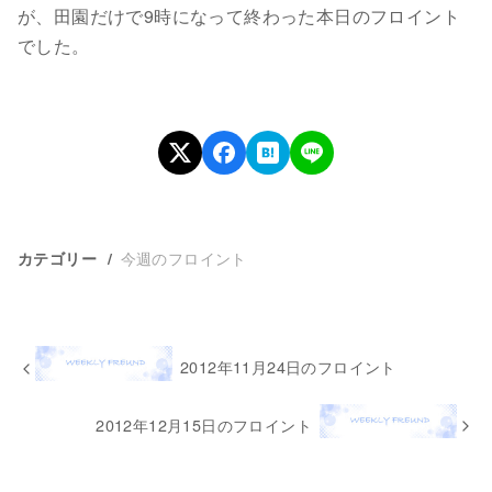
が、田園だけで9時になって終わった本日のフロイント
でした。
今週のフロイント
カテゴリー
2012年11月24日のフロイント
2012年12月15日のフロイント