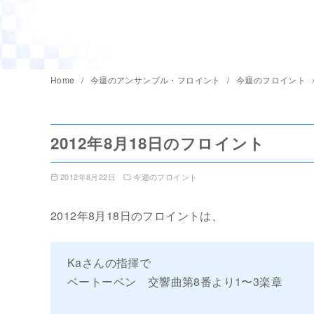
Home
今週のアンサンブル・フロイント
今週のフロイント
2012年8月18日のフロイント
2012年8月22日
今週のフロイント
2012年8月18日のフロイントは、
Kaさんの指揮で
ベートーベン 交響曲第8番より1〜3楽章