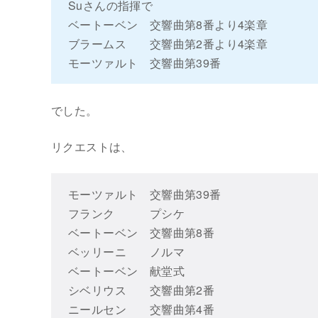
Suさんの指揮で
ベートーベン 交響曲第8番より4楽章
ブラームス 交響曲第2番より4楽章
モーツァルト 交響曲第39番
でした。
リクエストは、
モーツァルト 交響曲第39番
フランク プシケ
ベートーベン 交響曲第8番
ベッリーニ ノルマ
ベートーベン 献堂式
シベリウス 交響曲第2番
ニールセン 交響曲第4番