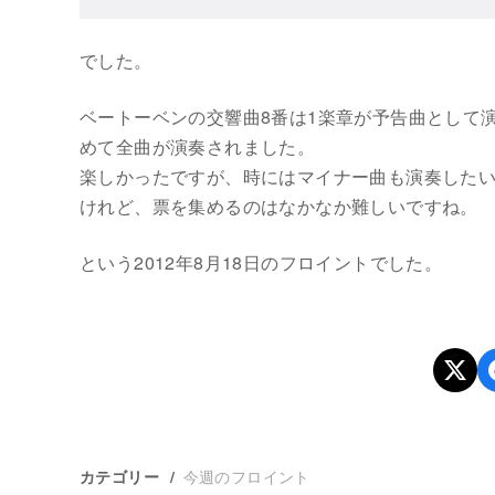
でした。
ベートーベンの交響曲8番は1楽章が予告曲として
めて全曲が演奏されました。
楽しかったですが、時にはマイナー曲も演奏した
けれど、票を集めるのはなかなか難しいですね。
という2012年8月18日のフロイントでした。
今週のフロイント
カテゴリー