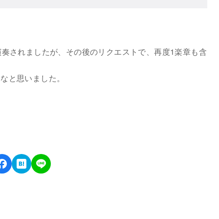
演奏されましたが、その後のリクエストで、再度1楽章も含
いなと思いました。