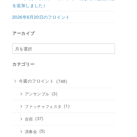
を追加しました）
2026年6月20日のフロイント
アーカイブ
ア
ー
カ
カテゴリー
イ
ブ
今週のフロイント
(748)
(3)
アンサンブル
(1)
ファッチャフェスタ
(37)
合宿
(5)
演奏会