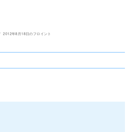
2012年8月18日のフロイント