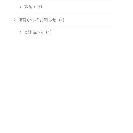
(17)
第九
運営からのお知らせ
(1)
(1)
会計係から