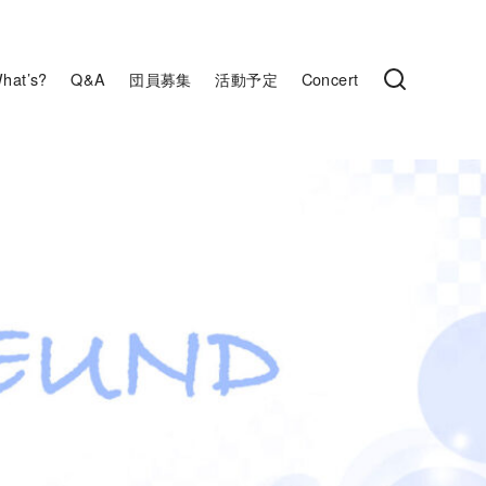
hat’s?
Q&A
団員募集
活動予定
Concert