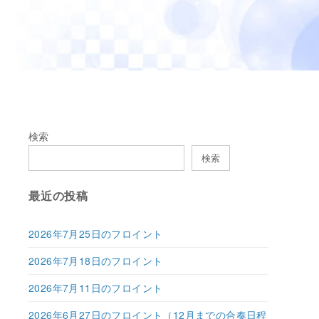
検索
検索
最近の投稿
2026年7月25日のフロイント
2026年7月18日のフロイント
2026年7月11日のフロイント
2026年6月27日のフロイント（12月までの合奏日程