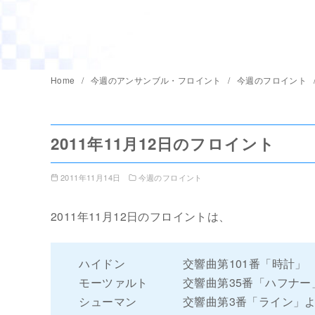
Home
今週のアンサンブル・フロイント
今週のフロイント
2011年11月12日のフロイント
2011年11月14日
今週のフロイント
2011年11月12日のフロイントは、
ハイドン 交響曲第101番「時計」
モーツァルト 交響曲第35番「ハフナー
シューマン 交響曲第3番「ライン」より