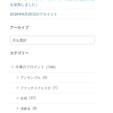
を追加しました）
2026年6月20日のフロイント
アーカイブ
ア
ー
カ
カテゴリー
イ
ブ
今週のフロイント
(748)
(3)
アンサンブル
(1)
ファッチャフェスタ
(37)
合宿
(5)
演奏会