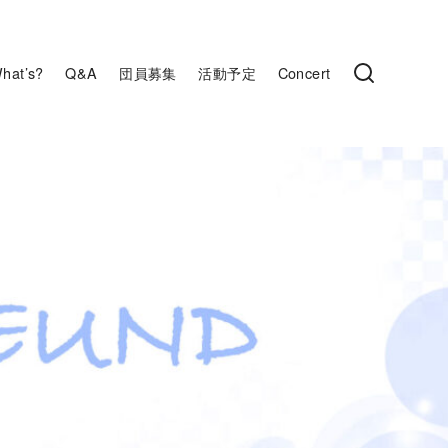
hat’s?
Q&A
団員募集
活動予定
Concert