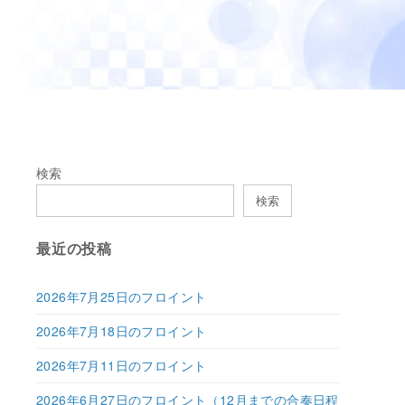
検索
検索
最近の投稿
2026年7月25日のフロイント
2026年7月18日のフロイント
2026年7月11日のフロイント
2026年6月27日のフロイント（12月までの合奏日程