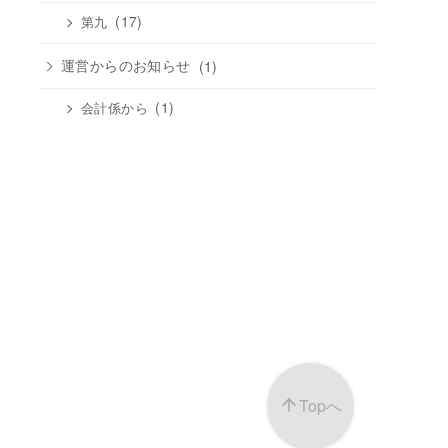
(17)
第九
運営からのお知らせ
(1)
(1)
会計係から
Topへ