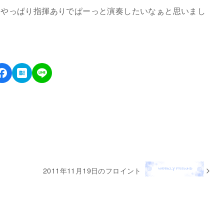
もやっぱり指揮ありでぱーっと演奏したいなぁと思いまし
2011年11月19日のフロイント