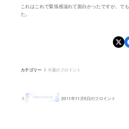
これはこれで緊張感溢れて面白かったですが、で
た。
今週のフロイント
カテゴリー
2011年11月5日のフロイント