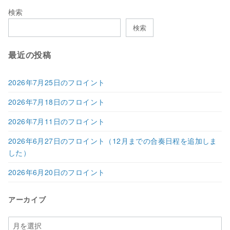
検索
検索
最近の投稿
2026年7月25日のフロイント
2026年7月18日のフロイント
2026年7月11日のフロイント
2026年6月27日のフロイント（12月までの合奏日程を追加しま
した）
2026年6月20日のフロイント
アーカイブ
ア