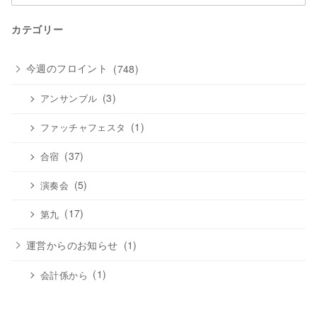
ー
カ
カテゴリー
イ
ブ
今週のフロイント
(748)
(3)
アンサンブル
(1)
ファッチャフェスタ
(37)
合宿
(5)
演奏会
(17)
第九
運営からのお知らせ
(1)
(1)
会計係から