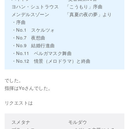
ヨハン・シュトラウス 「こうもり」序曲
メンデルスゾーン 「真夏の夜の夢」より
・序曲
・No.1 スケルツォ
・No.7 夜想曲
・No.9 結婚行進曲
・No.11 ベルガマスク舞曲
・No.12 情景（メロドラマ）と終曲
でした。
指揮はYoさんでした。
リクエストは
スメタナ モルダウ