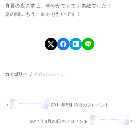
真夏の夜の夢は、華やかでとても素敵でした！
夏の間にもう一回やりたいです！
今週のフロイント
カテゴリー
2011年8月13日のフロイント
2011年8月20日のフロイント