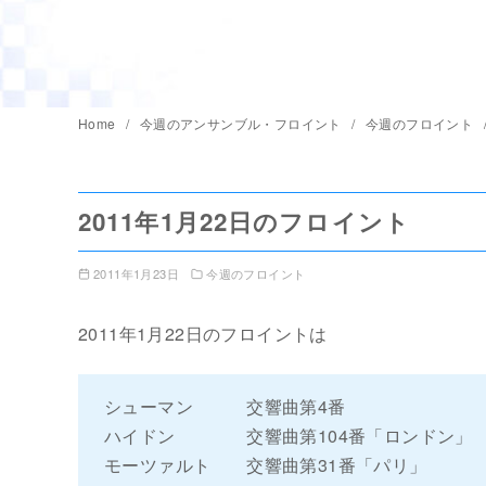
Home
今週のアンサンブル・フロイント
今週のフロイント
2011年1月22日のフロイント
2011年1月23日
今週のフロイント
2011年1月22日のフロイントは
シューマン 交響曲第4番
ハイドン 交響曲第104番「ロンドン」
モーツァルト 交響曲第31番「パリ」