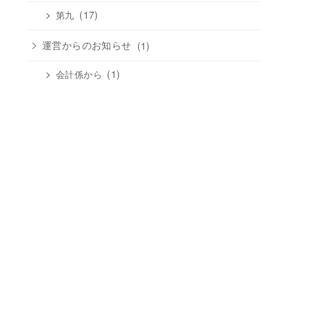
(17)
第九
運営からのお知らせ
(1)
(1)
会計係から