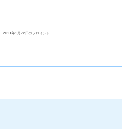
2011年1月22日のフロイント