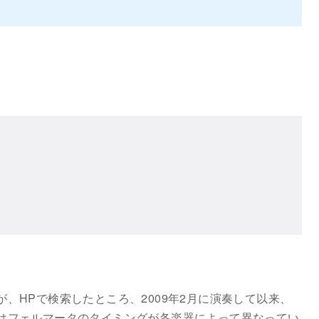
、HPで検索したところ、2009年2月に演奏して以来、
はフェルマータのタイミングが各楽器によって異なってい