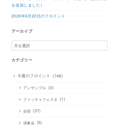
を追加しました）
2026年6月20日のフロイント
アーカイブ
ア
ー
カ
カテゴリー
イ
ブ
今週のフロイント
(748)
(3)
アンサンブル
(1)
ファッチャフェスタ
(37)
合宿
(5)
演奏会