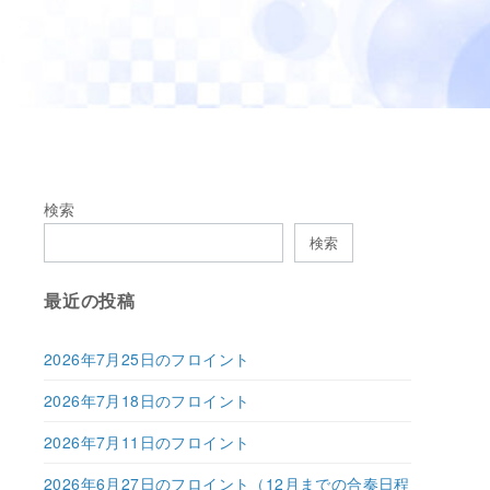
検索
検索
最近の投稿
2026年7月25日のフロイント
2026年7月18日のフロイント
2026年7月11日のフロイント
2026年6月27日のフロイント（12月までの合奏日程