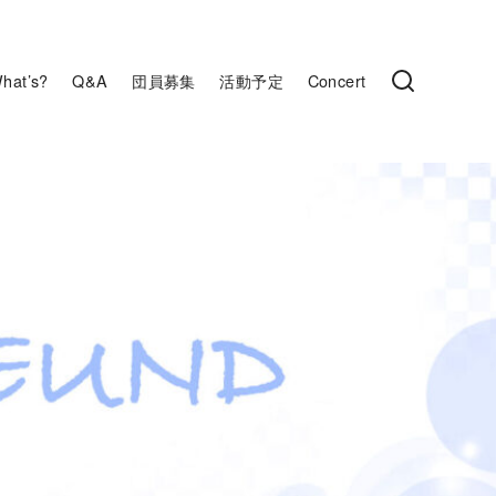
hat’s?
Q&A
団員募集
活動予定
Concert