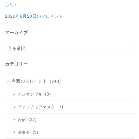
した）
2026年6月20日のフロイント
アーカイブ
ア
ー
カ
カテゴリー
イ
ブ
今週のフロイント
(748)
(3)
アンサンブル
(1)
ファッチャフェスタ
(37)
合宿
(5)
演奏会