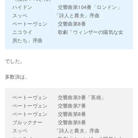
ハイドン 交響曲第104番「ロンドン」
スッペ 「詩人と農夫」序曲
ベートーヴェン 交響曲第8番
ニコライ 歌劇「ウィンザーの陽気な女
房たち」序曲
でした。
多数決は、
ベートーヴェン 交響曲第3番「英雄」
ベートーヴェン 交響曲第7番
ベートーヴェン 交響曲第8番
ブルックナー 交響曲第5番
スッペ 「詩人と農夫」序曲