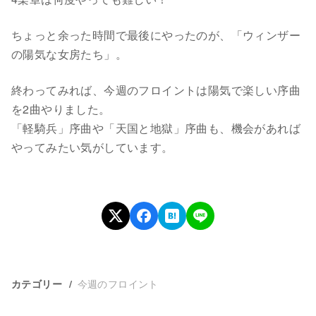
ちょっと余った時間で最後にやったのが、「ウィンザー
の陽気な女房たち」。
終わってみれば、今週のフロイントは陽気で楽しい序曲
を2曲やりました。
「軽騎兵」序曲や「天国と地獄」序曲も、機会があれば
やってみたい気がしています。
今週のフロイント
カテゴリー