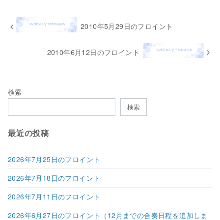
2010年5月29日のフロイント
2010年6月12日のフロイント
検索
検索
最近の投稿
2026年7月25日のフロイント
2026年7月18日のフロイント
2026年7月11日のフロイント
2026年6月27日のフロイント（12月までの合奏日程を追加しま