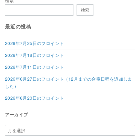
検索
検索
最近の投稿
2026年7月25日のフロイント
2026年7月18日のフロイント
2026年7月11日のフロイント
2026年6月27日のフロイント（12月までの合奏日程を追加しま
した）
2026年6月20日のフロイント
アーカイブ
ア
ー