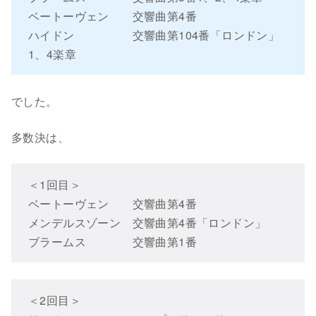
ベートーヴェン 交響曲第4番
ハイドン 交響曲第104番「ロンドン」
1、4楽章
でした。
多数決は、
＜1回目＞
ベートーヴェン 交響曲第4番
メンデルスゾーン 交響曲第4番「ロンドン」
ブラームス 交響曲第1番
＜2回目＞