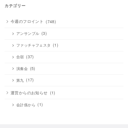
カ
カテゴリー
イ
ブ
今週のフロイント
(748)
(3)
アンサンブル
(1)
ファッチャフェスタ
(37)
合宿
(5)
演奏会
(17)
第九
運営からのお知らせ
(1)
(1)
会計係から