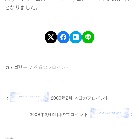
となりました。
今週のフロイント
カテゴリー
2009年2月14日のフロイント
2009年2月28日のフロイント