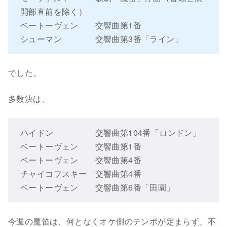
開部直前を除く）
ベートーヴェン 交響曲第1番
シューマン 交響曲第3番「ライン」
でした。
多数決は、
ハイドン 交響曲第104番「ロンドン」
ベートーヴェン 交響曲第1番
ベートーヴェン 交響曲第4番
チャイコフスキー 交響曲第4番
ベートーヴェン 交響曲第6番「田園」
今週の魔笛は、何となくオケ側のテンポが定まらず、不