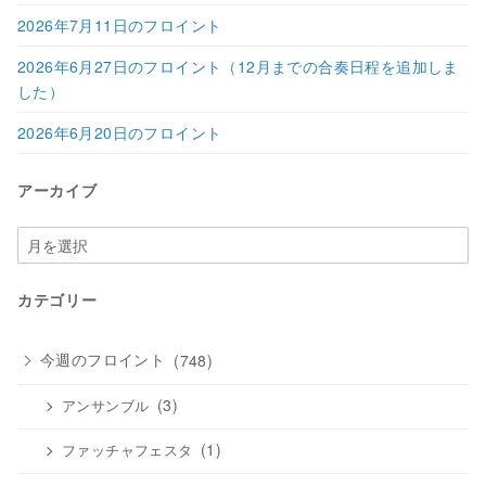
2026年7月11日のフロイント
2026年6月27日のフロイント（12月までの合奏日程を追加しま
した）
2026年6月20日のフロイント
アーカイブ
ア
ー
カ
カテゴリー
イ
ブ
今週のフロイント
(748)
(3)
アンサンブル
(1)
ファッチャフェスタ