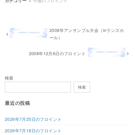
今週のフロイント
カテゴリー
2008年アンサンブル大会（inランズホ
ール）
2008年12月6日のフロイント
検索
検索
最近の投稿
2026年7月25日のフロイント
2026年7月18日のフロイント