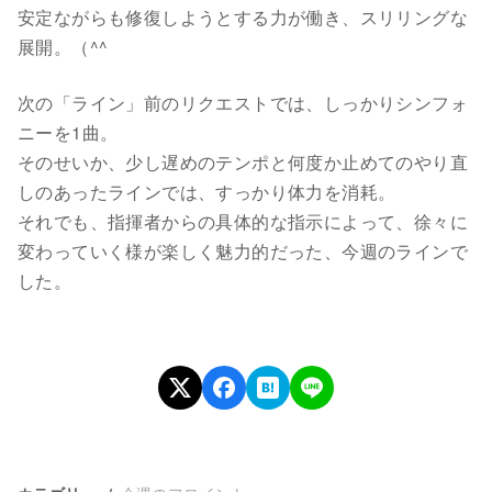
安定ながらも修復しようとする力が働き、スリリングな
展開。（^^
次の「ライン」前のリクエストでは、しっかりシンフォ
ニーを1曲。
そのせいか、少し遅めのテンポと何度か止めてのやり直
しのあったラインでは、すっかり体力を消耗。
それでも、指揮者からの具体的な指示によって、徐々に
変わっていく様が楽しく魅力的だった、今週のラインで
した。