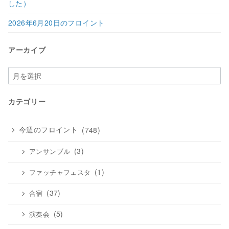
した）
2026年6月20日のフロイント
アーカイブ
ア
ー
カ
カテゴリー
イ
ブ
今週のフロイント
(748)
(3)
アンサンブル
(1)
ファッチャフェスタ
(37)
合宿
(5)
演奏会