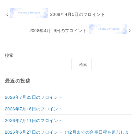
2008年4月5日のフロイント
2008年4月19日のフロイント
検索
検索
最近の投稿
2026年7月25日のフロイント
2026年7月18日のフロイント
2026年7月11日のフロイント
2026年6月27日のフロイント（12月までの合奏日程を追加しま