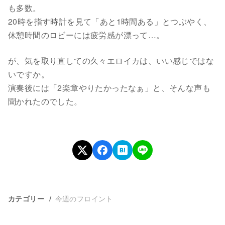
も多数。
20時を指す時計を見て「あと1時間ある」とつぶやく、
休憩時間のロビーには疲労感が漂って…。
が、気を取り直しての久々エロイカは、いい感じではな
いですか。
演奏後には「2楽章やりたかったなぁ」と、そんな声も
聞かれたのでした。
今週のフロイント
カテゴリー