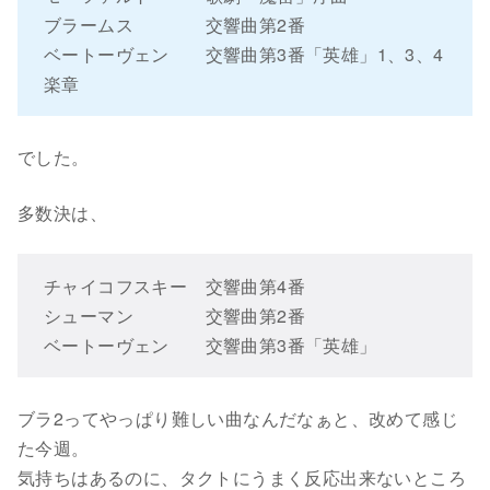
ブラームス 交響曲第2番
ベートーヴェン 交響曲第3番「英雄」1、3、4
楽章
でした。
多数決は、
チャイコフスキー 交響曲第4番
シューマン 交響曲第2番
ベートーヴェン 交響曲第3番「英雄」
ブラ2ってやっぱり難しい曲なんだなぁと、改めて感じ
た今週。
気持ちはあるのに、タクトにうまく反応出来ないところ