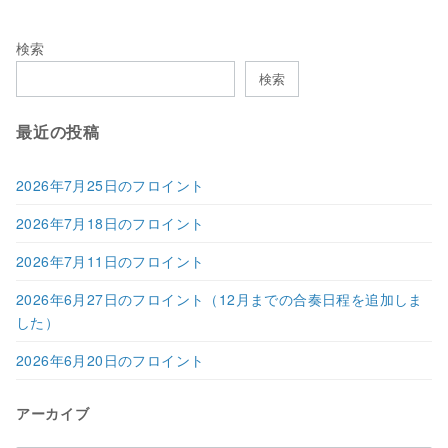
検索
検索
最近の投稿
2026年7月25日のフロイント
2026年7月18日のフロイント
2026年7月11日のフロイント
2026年6月27日のフロイント（12月までの合奏日程を追加しま
した）
2026年6月20日のフロイント
アーカイブ