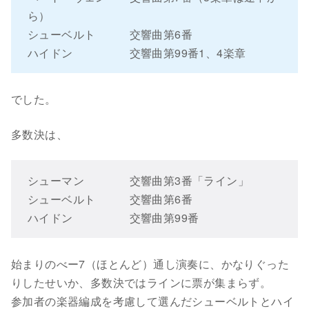
ら）
シューベルト 交響曲第6番
ハイドン 交響曲第99番1、4楽章
でした。
多数決は、
シューマン 交響曲第3番「ライン」
シューベルト 交響曲第6番
ハイドン 交響曲第99番
始まりのべー7（ほとんど）通し演奏に、かなりぐった
りしたせいか、多数決ではラインに票が集まらず。
参加者の楽器編成を考慮して選んだシューベルトとハイ