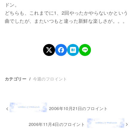
ドン。
どちらも、これまでに1、2回やったかやらないかという
曲でしたが、またいつもと違った新鮮な楽しさが。。。
今週のフロイント
カテゴリー
2006年10月21日のフロイント
2006年11月4日のフロイント