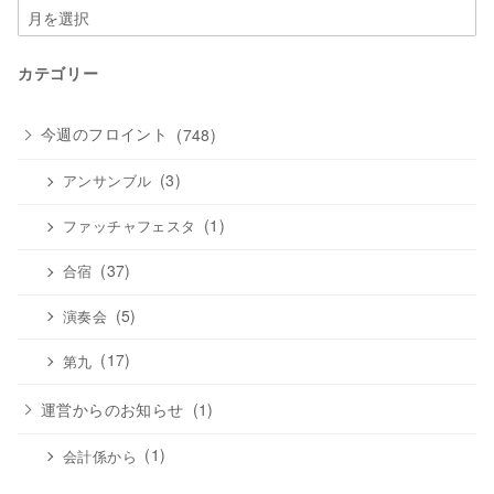
ア
ー
カ
カテゴリー
イ
ブ
今週のフロイント
(748)
(3)
アンサンブル
(1)
ファッチャフェスタ
(37)
合宿
(5)
演奏会
(17)
第九
運営からのお知らせ
(1)
(1)
会計係から