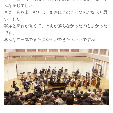
んな感じでした。
音楽＝音を楽しむとは、まさにこのことなんだなぁと思
いました。
客席と舞台が近くて、照明が落ちなかったのもよかった
です。
あんな雰囲気でまた演奏会ができたらいいですね。