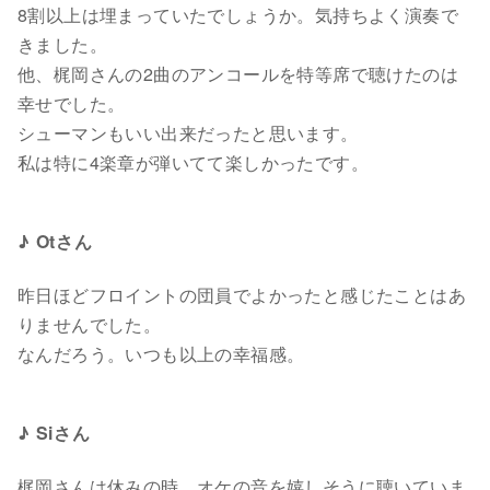
8割以上は埋まっていたでしょうか。気持ちよく演奏で
きました。
他、梶岡さんの2曲のアンコールを特等席で聴けたのは
幸せでした。
シューマンもいい出来だったと思います。
私は特に4楽章が弾いてて楽しかったです。
♪ Otさん
昨日ほどフロイントの団員でよかったと感じたことはあ
りませんでした。
なんだろう。いつも以上の幸福感。
♪ Siさん
梶岡さんは休みの時、オケの音を嬉しそうに聴いていま