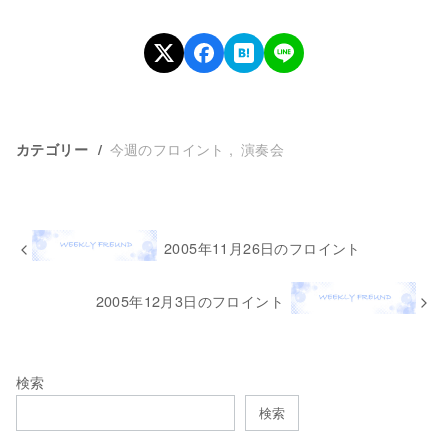
今週のフロイント
演奏会
カテゴリー
2005年11月26日のフロイント
2005年12月3日のフロイント
検索
検索