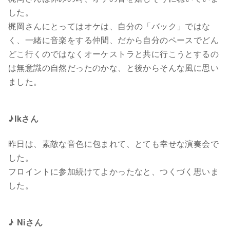
した。
梶岡さんにとってはオケは、自分の「バック」ではな
く、一緒に音楽をする仲間、だから自分のペースでどん
どこ行くのではなくオーケストラと共に行こうとするの
は無意識の自然だったのかな、と後からそんな風に思い
ました。
♪Ikさん
昨日は、素敵な音色に包まれて、とても幸せな演奏会で
した。
フロイントに参加続けてよかったなと、つくづく思いま
した。
♪ Niさん