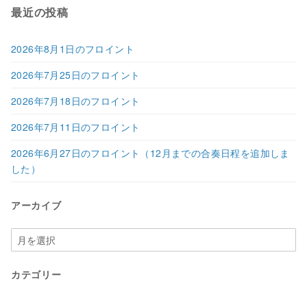
最近の投稿
2026年8月1日のフロイント
2026年7月25日のフロイント
2026年7月18日のフロイント
2026年7月11日のフロイント
2026年6月27日のフロイント（12月までの合奏日程を追加しま
した）
アーカイブ
ア
ー
カ
カテゴリー
イ
ブ