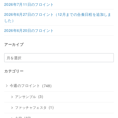
2026年7月11日のフロイント
2026年6月27日のフロイント（12月までの合奏日程を追加しま
した）
2026年6月20日のフロイント
アーカイブ
ア
ー
カ
カテゴリー
イ
ブ
今週のフロイント
(748)
(3)
アンサンブル
(1)
ファッチャフェスタ