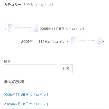
今週のフロイント
カテゴリー
2005年11月5日のフロイント
2005年11月19日のフロイント
検索
検索
最近の投稿
2026年7月25日のフロイント
2026年7月18日のフロイント