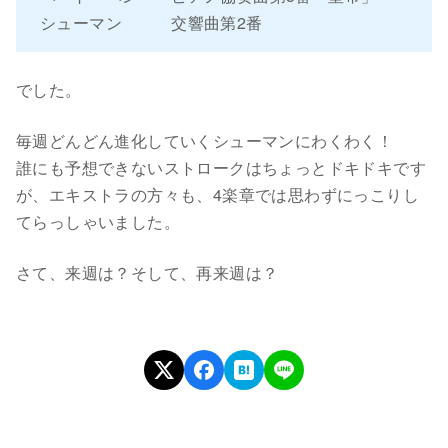
シューマン 交響曲第2番
でした。
毎週どんどん進化していくシューマンにわくわく！
誰にも予想できないストロークはちょっとドキドキです
が、エキストラの方々も、4楽章では思わずにっこりし
てらっしゃいました。
さて、来週は？そして、再来週は？