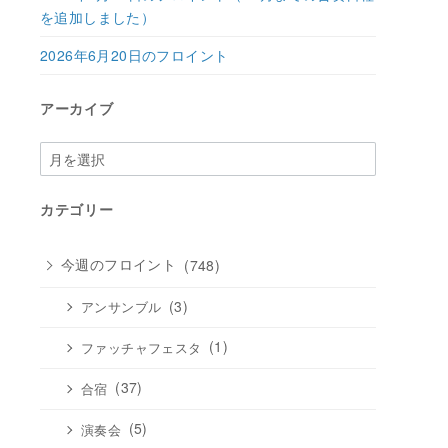
を追加しました）
2026年6月20日のフロイント
アーカイブ
ア
ー
カ
カテゴリー
イ
ブ
今週のフロイント
(748)
(3)
アンサンブル
(1)
ファッチャフェスタ
(37)
合宿
(5)
演奏会