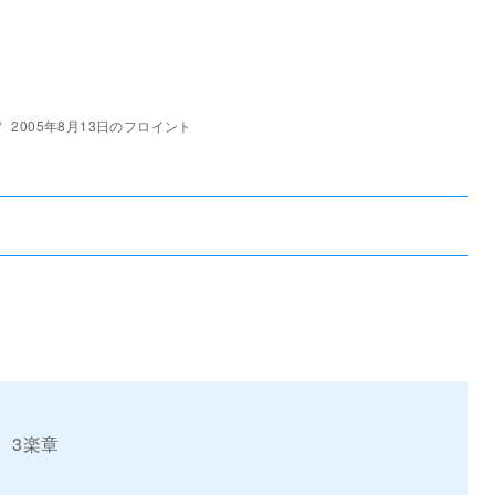
2005年8月13日のフロイント
3楽章