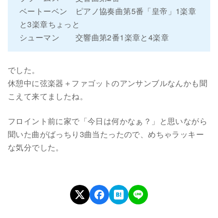
ベートーベン ピアノ協奏曲第5番「皇帝」1楽章
と3楽章ちょっと
シューマン 交響曲第2番1楽章と4楽章
でした。
休憩中に弦楽器＋ファゴットのアンサンブルなんかも聞
こえて来てましたね。
フロイント前に家で「今日は何かなぁ？」と思いながら
聞いた曲がばっちり3曲当たったので、めちゃラッキー
な気分でした。