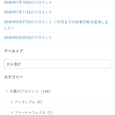
2026年7月18日のフロイント
2026年7月11日のフロイント
2026年6月27日のフロイント（12月までの合奏日程を追加しま
した）
2026年6月20日のフロイント
アーカイブ
ア
ー
カ
カテゴリー
イ
ブ
今週のフロイント
(748)
(3)
アンサンブル
(1)
ファッチャフェスタ