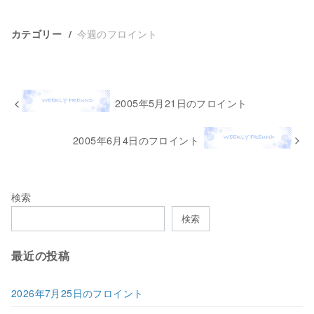
今週のフロイント
カテゴリー
2005年5月21日のフロイント
2005年6月4日のフロイント
検索
検索
最近の投稿
2026年7月25日のフロイント