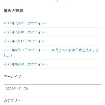
最近の投稿
2026年7月25日のフロイント
2026年7月18日のフロイント
2026年7月11日のフロイント
2026年6月27日のフロイント（12月までの合奏日程を追加しま
した）
2026年6月20日のフロイント
アーカイブ
ア
ー
カ
カテゴリー
イ