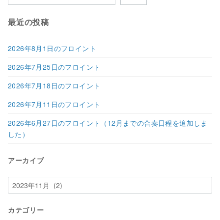
最近の投稿
2026年8月1日のフロイント
2026年7月25日のフロイント
2026年7月18日のフロイント
2026年7月11日のフロイント
2026年6月27日のフロイント（12月までの合奏日程を追加しま
した）
アーカイブ
ア
ー
カ
カテゴリー
イ