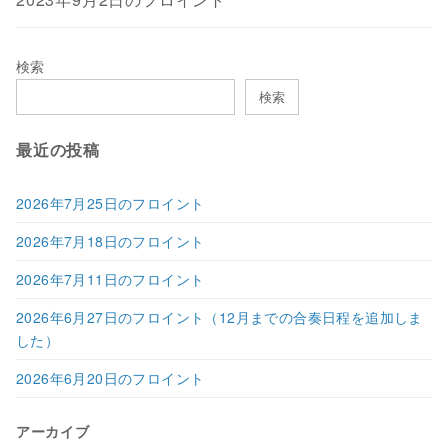
検索
検索
最近の投稿
2026年7月25日のフロイント
2026年7月18日のフロイント
2026年7月11日のフロイント
2026年6月27日のフロイント（12月までの合奏日程を追加しま
した）
2026年6月20日のフロイント
アーカイブ