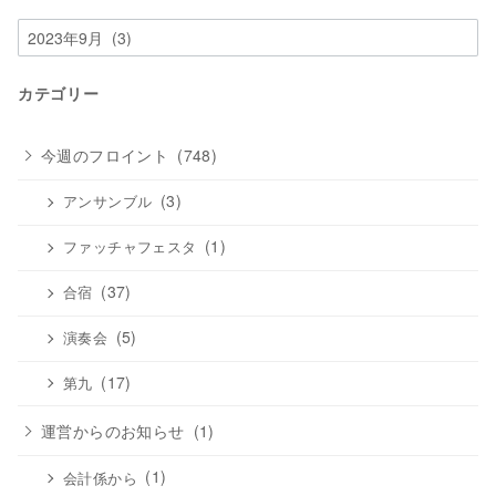
ア
ー
カ
カテゴリー
イ
ブ
今週のフロイント
(748)
(3)
アンサンブル
(1)
ファッチャフェスタ
(37)
合宿
(5)
演奏会
(17)
第九
運営からのお知らせ
(1)
(1)
会計係から