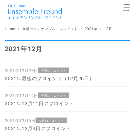
コ
ン
テ
ン
Home
今週のアンサンブル・フロイント
2021年
12月
ツ
へ
2021年12月
移
動
2021年12月26日
今週のフロイント
2021年最後のフロイント（12月25日）
2021年12月14日
今週のフロイント
2021年12月11日のフロイント
2021年12月5日
今週のフロイント
2021年12月4日のフロイント