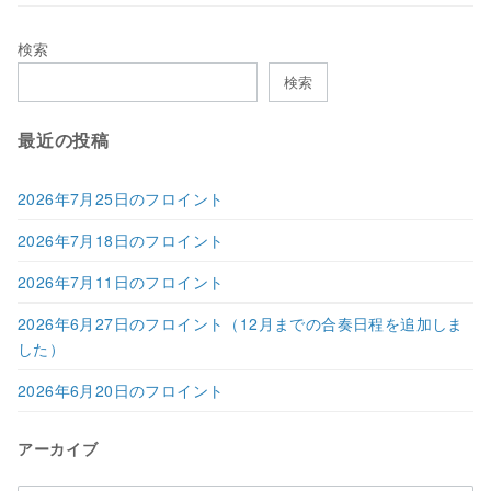
検索
検索
最近の投稿
2026年7月25日のフロイント
2026年7月18日のフロイント
2026年7月11日のフロイント
2026年6月27日のフロイント（12月までの合奏日程を追加しま
した）
2026年6月20日のフロイント
アーカイブ