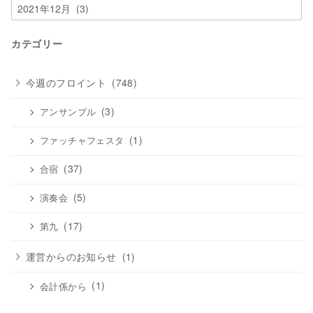
ア
ー
カ
カテゴリー
イ
ブ
今週のフロイント
(748)
(3)
アンサンブル
(1)
ファッチャフェスタ
(37)
合宿
(5)
演奏会
(17)
第九
運営からのお知らせ
(1)
(1)
会計係から