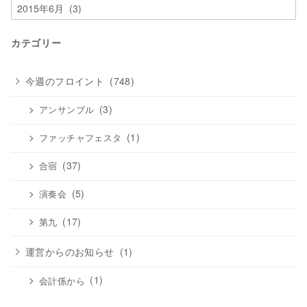
ア
ー
カ
カテゴリー
イ
ブ
今週のフロイント
(748)
(3)
アンサンブル
(1)
ファッチャフェスタ
(37)
合宿
(5)
演奏会
(17)
第九
運営からのお知らせ
(1)
(1)
会計係から