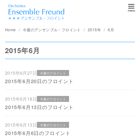
コ
ン
テ
ン
Home
今週のアンサンブル・フロイント
2015年
6月
ツ
へ
2015年6月
移
動
2015年6月27日
今週のフロイント
2015年6月20日のフロイント
2015年6月18日
今週のフロイント
2015年6月13日のフロイント
2015年6月13日
今週のフロイント
2015年6月6日のフロイント