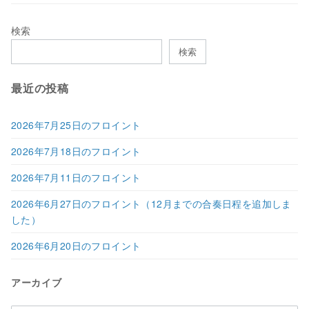
検索
検索
最近の投稿
2026年7月25日のフロイント
2026年7月18日のフロイント
2026年7月11日のフロイント
2026年6月27日のフロイント（12月までの合奏日程を追加しま
した）
2026年6月20日のフロイント
アーカイブ