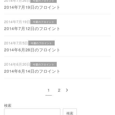
2014年7月26日
今週のフロイント
2014年7月19日のフロイント
2014年7月19日
今週のフロイント
2014年7月12日のフロイント
2014年7月5日
今週のフロイント
2014年6月28日のフロイント
2014年6月20日
今週のフロイント
2014年6月14​日のフロイント
1
2
検索
検索