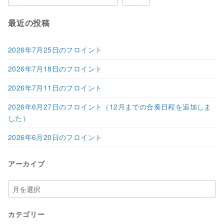
最近の投稿
2026年7月25日のフロイント
2026年7月18日のフロイント
2026年7月11日のフロイント
2026年6月27日のフロイント（12月までの合奏日程を追加しま
した）
2026年6月20日のフロイント
アーカイブ
ア
ー
カ
カテゴリー
イ