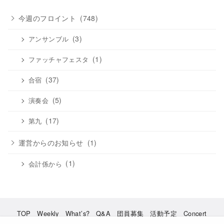
ブ
今週のフロイント
(748)
(3)
アンサンブル
(1)
ファッチャフェスタ
(37)
合宿
(5)
演奏会
(17)
第九
運営からのお知らせ
(1)
(1)
会計係から
TOP
Weekly
What’s?
Q&A
団員募集
活動予定
Concert