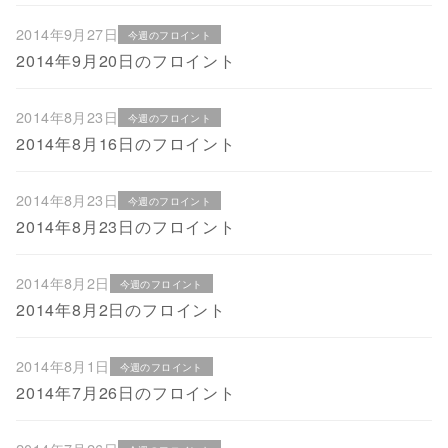
2014年9月27日
今週のフロイント
2014年9月20日のフロイント
2014年8月23日
今週のフロイント
2014年8月16日のフロイント
2014年8月23日
今週のフロイント
2014年8月23日のフロイント
2014年8月2日
今週のフロイント
2014年8月2日​のフロイント
2014年8月1日
今週のフロイント
2014年7月26日​のフロイント