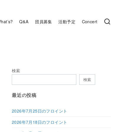
hat’s?
Q&A
団員募集
活動予定
Concert
検索
検索
最近の投稿
2026年7月25日のフロイント
2026年7月18日のフロイント