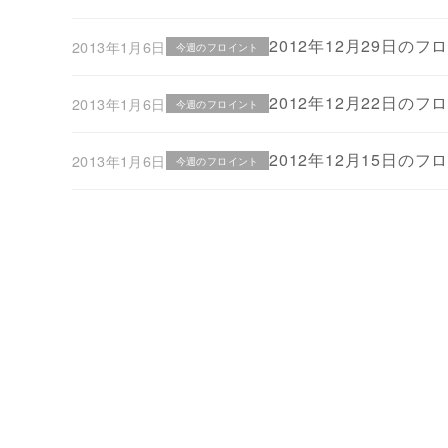
2012年12月29日のフ
2013年1月6日
今週のフロイント
2012年12月22日のフ
2013年1月6日
今週のフロイント
2012年12月15日のフ
2013年1月6日
今週のフロイント