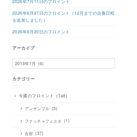
2026年7月11日のフロイント
2026年6月27日のフロイント（12月までの合奏日程
を追加しました）
2026年6月20日のフロイント
アーカイブ
ア
ー
カ
カテゴリー
イ
ブ
今週のフロイント
(748)
(3)
アンサンブル
(1)
ファッチャフェスタ
(37)
合宿