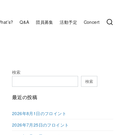
hat’s?
Q&A
団員募集
活動予定
Concert
検索
検索
最近の投稿
2026年8月1日のフロイント
2026年7月25日のフロイント