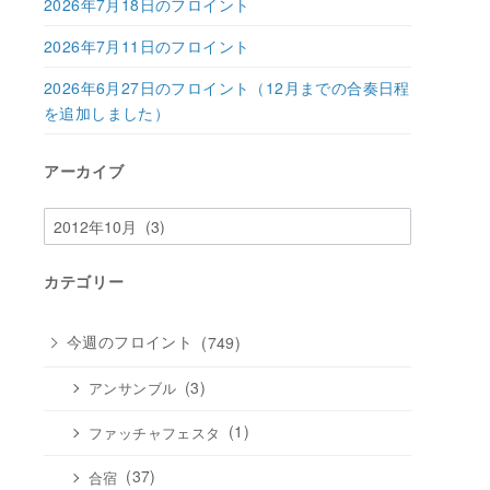
2026年7月18日のフロイント
2026年7月11日のフロイント
2026年6月27日のフロイント（12月までの合奏日程
を追加しました）
アーカイブ
ア
ー
カ
カテゴリー
イ
ブ
今週のフロイント
(749)
(3)
アンサンブル
(1)
ファッチャフェスタ
(37)
合宿