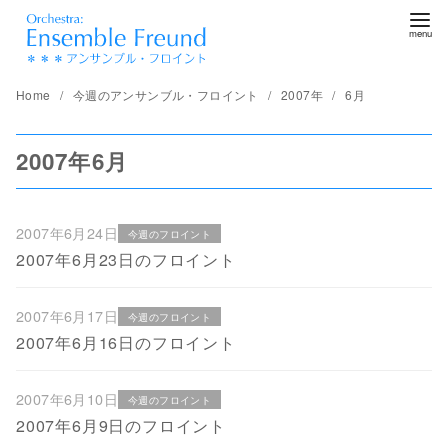
コ
ン
テ
ン
Home
今週のアンサンブル・フロイント
2007年
6月
ツ
へ
2007年6月
移
動
2007年6月24日
今週のフロイント
2007年6月23日のフロイント
2007年6月17日
今週のフロイント
2007年6月16日のフロイント
2007年6月10日
今週のフロイント
2007年6月9日のフロイント