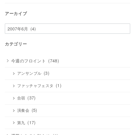
アーカイブ
ア
ー
カ
カテゴリー
イ
ブ
今週のフロイント
(748)
(3)
アンサンブル
(1)
ファッチャフェスタ
(37)
合宿
(5)
演奏会
(17)
第九