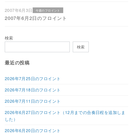
2007年6月3日
今週のフロイント
2007年6月2日のフロイント
検索
検索
最近の投稿
2026年7月25日のフロイント
2026年7月18日のフロイント
2026年7月11日のフロイント
2026年6月27日のフロイント（12月までの合奏日程を追加しま
した）
2026年6月20日のフロイント