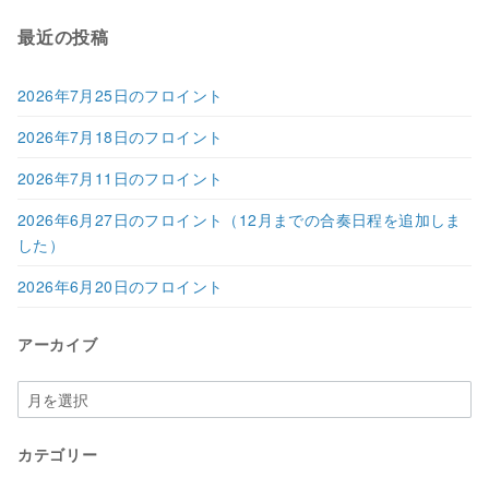
最近の投稿
2026年7月25日のフロイント
2026年7月18日のフロイント
2026年7月11日のフロイント
2026年6月27日のフロイント（12月までの合奏日程を追加しま
した）
2026年6月20日のフロイント
アーカイブ
ア
ー
カ
カテゴリー
イ