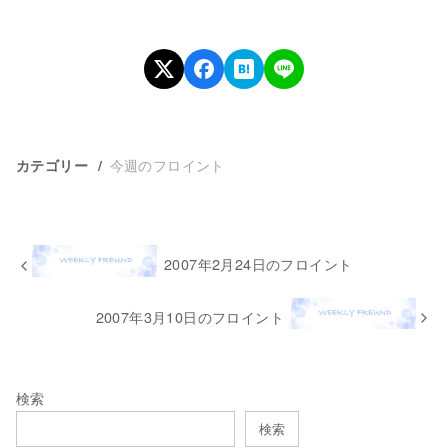
今週のフロイント
カテゴリー
2007年2月24日のフロイント
2007年3月10日のフロイント
検索
検索